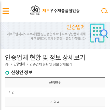
인증업체
제주특별자치도우수제품품질인증은 제주의 우수 생산품에 대해
제주특별자치도가 인증하는 품질인증입니다
인증업체 현황 및 정보 상세보기
인증업체
인증업체 현황 및 정보 상세보기
>
>
신청인 정보
신청단위
기업
기업명