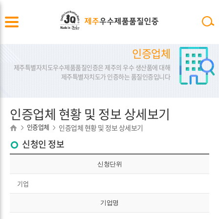
인증업체
제주특별자치도우수제품품질인증은 제주의 우수 생산품에 대해
제주특별자치도가 인증하는 품질인증입니다
인증업체 현황 및 정보 상세보기
인증업체
인증업체 현황 및 정보 상세보기
>
>
신청인 정보
신청단위
기업
기업명