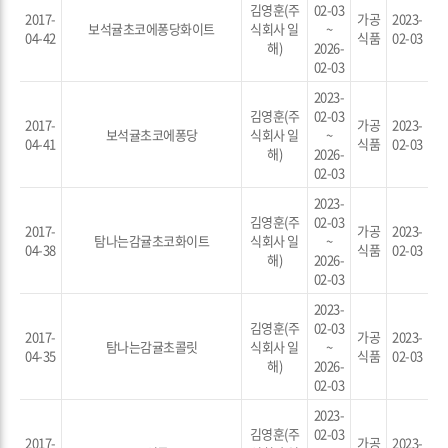
김영훈(주
02-03
2017-
가공
2023-
보석귤초코에퐁당화이트
식회사 일
~
04-42
식품
02-03
해)
2026-
02-03
2023-
김영훈(주
02-03
2017-
가공
2023-
보석귤초코에퐁당
식회사 일
~
04-41
식품
02-03
해)
2026-
02-03
2023-
김영훈(주
02-03
2017-
가공
2023-
탐나는감귤초코화이트
식회사 일
~
04-38
식품
02-03
해)
2026-
02-03
2023-
김영훈(주
02-03
2017-
가공
2023-
탐나는감귤초콜릿
식회사 일
~
04-35
식품
02-03
해)
2026-
02-03
2023-
김영훈(주
02-03
2017-
가공
2023-