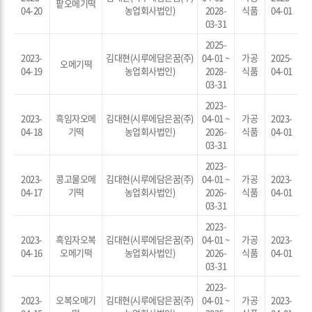
팥오메기떡
04-20
농업회사법인)
2028-
식품
04-01
03-31
2025-
2023-
김대현(시루에담은꿈(주)
04-01 ~
가공
2025-
오메기떡
04-19
농업회사법인)
2028-
식품
04-01
03-31
2023-
2023-
흑임자오메
김대현(시루에담은꿈(주)
04-01 ~
가공
2023-
04-18
기떡
농업회사법인)
2026-
식품
04-01
03-31
2023-
2023-
콩고물오메
김대현(시루에담은꿈(주)
04-01 ~
가공
2023-
04-17
기떡
농업회사법인)
2026-
식품
04-01
03-31
2023-
2023-
흑임자오복
김대현(시루에담은꿈(주)
04-01 ~
가공
2023-
04-16
오메기떡
농업회사법인)
2026-
식품
04-01
03-31
2023-
2023-
오복오메기
김대현(시루에담은꿈(주)
04-01 ~
가공
2023-