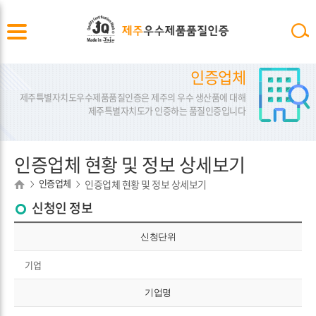
인증업체
제주특별자치도우수제품품질인증은 제주의 우수 생산품에 대해
제주특별자치도가 인증하는 품질인증입니다
인증업체 현황 및 정보 상세보기
인증업체
인증업체 현황 및 정보 상세보기
>
>
신청인 정보
신청단위
기업
기업명